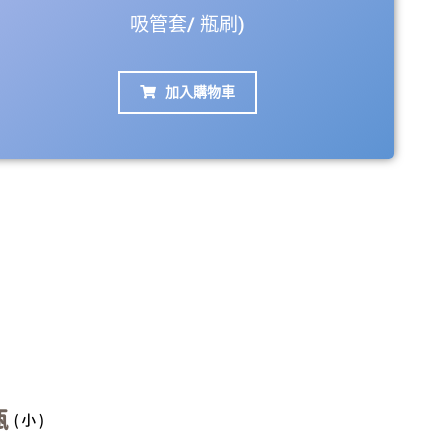
吸管套/ 瓶刷)
加入購物車