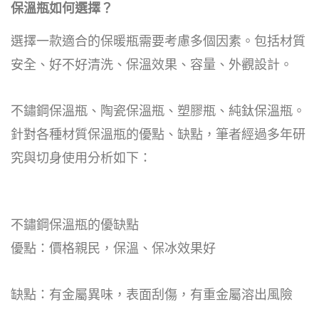
保溫瓶如何選擇？
選擇一款適合的保暖瓶需要考慮多個因素。包括材質
安全、好不好清洗、保溫效果、容量、外觀設計。
不鏽鋼保溫瓶、陶瓷保溫瓶、塑膠瓶、純鈦保溫瓶。
針對各種材質保溫瓶的優點、缺點，筆者經過多年研
究與切身使用分析如下：
不鏽鋼保溫瓶的優缺點
優點：價格親民，保溫、保冰效果好
缺點：有金屬異味，表面刮傷，有重金屬溶出風險