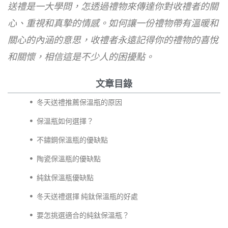
送禮是一大學問，怎透過禮物來傳達你對收禮者的關
心、重視和真摯的情感。如何讓一份禮物帶有溫暖和
關心的內涵的意思，收禮者永遠記得你的禮物的喜悅
和關懷，相信這是不少人的困擾點。
文章目錄
冬天送禮推薦保溫瓶的原因
保溫瓶如何選擇？
不鏽鋼保溫瓶的優缺點
陶瓷保溫瓶的優缺點
純鈦保溫瓶優缺點
冬天送禮選擇 純鈦保溫瓶的好處
要怎挑選適合的純鈦保溫瓶？