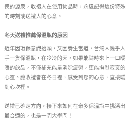
憶的源泉，收禮人在使用物品時，永遠記得這份特殊
的時刻或送禮人的心意。
冬天送禮推薦保溫瓶的原因
近年因環保意識抬頭，又因養生當道，台灣人幾乎人
手一隻保溫瓶，在冷冷的天，如果能隨時來上一口暖
暖的飲品，不僅補充能量消除疲勞，更能撫慰寂寞的
心靈。讓收禮者在冬日裡，感受到您的心意，直接暖
到心坎裡。
送禮已確定方向，接下來如何在衆多保溫瓶中挑選出
最合適的，也是一問大學問！