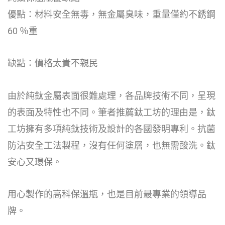
優點：材料安全無毒，無金屬臭味，重量僅約不銹鋼
60 ％重
缺點：價格太貴不親民
由於純鈦金屬表面很難處理，各品牌技術不同，呈現
的表面及特性也不同。筆者推薦鈦工坊的理由是，鈦
工坊擁有多項純鈦技術及設計的各國發明專利。抗菌
防沾安全工法製程，沒有任何塗層，也無需酸洗。鈦
安心又環保。
用心製作的高科保溫瓶，也是目前最專業的領導品
牌。