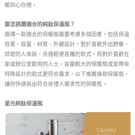
暖到心坎裡。
要怎挑選適合的純鈦保溫瓶？
選擇一款適合的保暖瓶需要考慮多個因素。包括保溫
效果、容量、材質、外觀設計。對於喜歡外出野餐、
郊遊的人來說，合適輕便易攜的款式。而對於喜歡在
家或辦公室飲用的人士，容量較大的保暖瓶或是帶有
特殊設計的款式更符合需求。以下推薦幾款保暖瓶，
讓你快速挑出符合收禮人需求性的保暖瓶。
星光純鈦保溫瓶