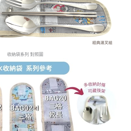
收納袋系列 對照圖