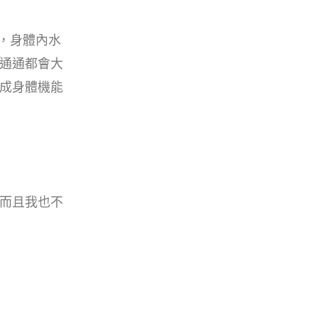
，身體內水
通通都會大
成身體機能
而且我也不