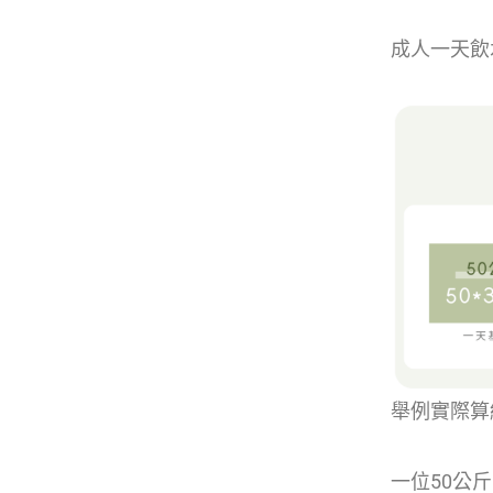
成人一天飲
舉例實際算
一位50公斤