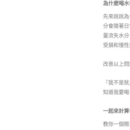
為什麽喝水
先來說說為
分會隨著日
量流失水分
受損和慢性
改善以上問
『我不是就
知道我要喝
一起來計算
教你一個簡